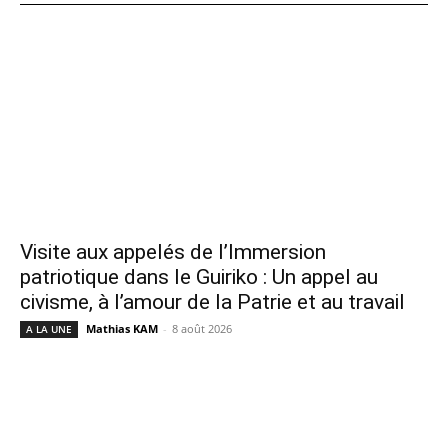
Visite aux appelés de l’Immersion
patriotique dans le Guiriko : Un appel au
civisme, à l’amour de la Patrie et au travail
Mathias KAM
-
8 août 2026
A LA UNE