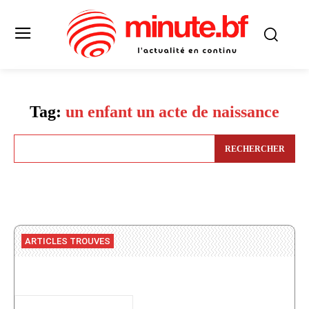
Tag:
un enfant un acte de naissance
RECHERCHER
ARTICLES TROUVES