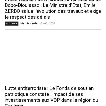
Bobo-Dioulasso : Le Ministre d’Etat, Emile
ZERBO salue l’évolution des travaux et exige
le respect des délais
Mathias KAM
-
8 août 2026
A LA UNE
Lutte antiterroriste : Le Fonds de soutien
patriotique constate l’impact de ses
investissements aux VDP dans la région du
Goulmou