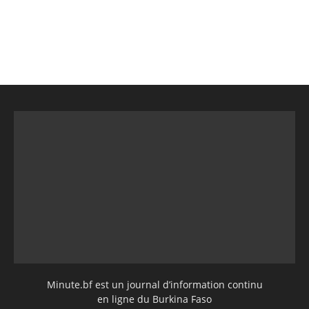
Minute.bf est un journal d’information continu
en ligne du Burkina Faso