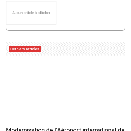
Aucun article à afficher
Derniers articles
Modernisation de l’Aéroport international de