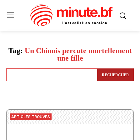
Tag:
Un Chinois percute mortellement
une fille
RECHERCHER
ARTICLES TROUVES