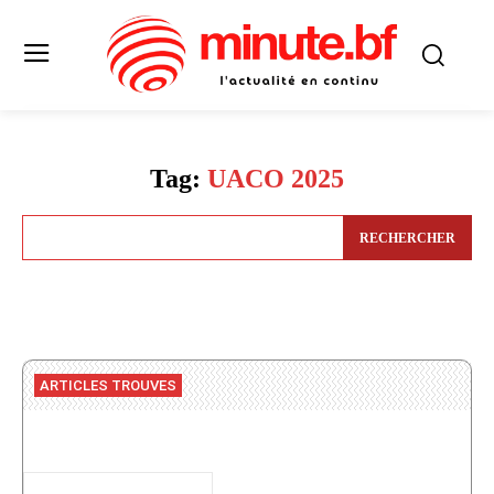
Tag:
UACO 2025
RECHERCHER
ARTICLES TROUVES