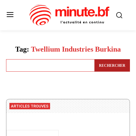
Tag:
Twellium Industries Burkina
RECHERCHER
ARTICLES TROUVES