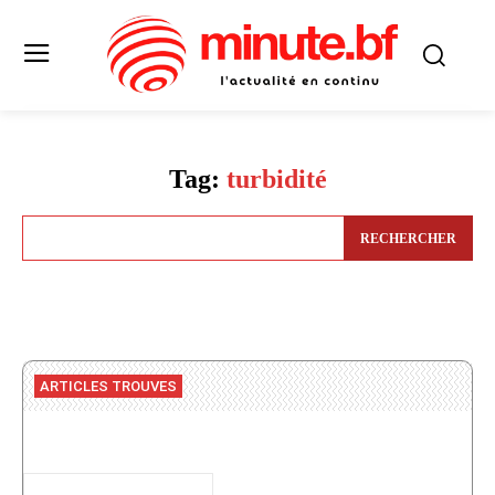
Tag:
turbidité
RECHERCHER
ARTICLES TROUVES