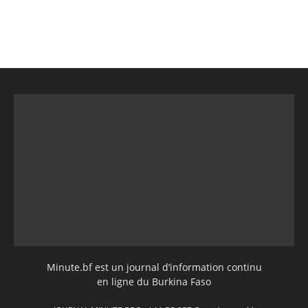
Minute.bf est un journal d’information continu
en ligne du Burkina Faso