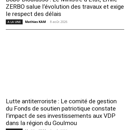
ZERBO salue l’évolution des travaux et exige
le respect des délais
Mathias KAM
-
8 août 2026
A LA UNE
Lutte antiterroriste : Le comité de gestion
du Fonds de soutien patriotique constate
l’impact de ses investissements aux VDP
dans la région du Goulmou