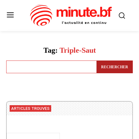
Tag:
Triple-Saut
RECHERCHER
ARTICLES TROUVES