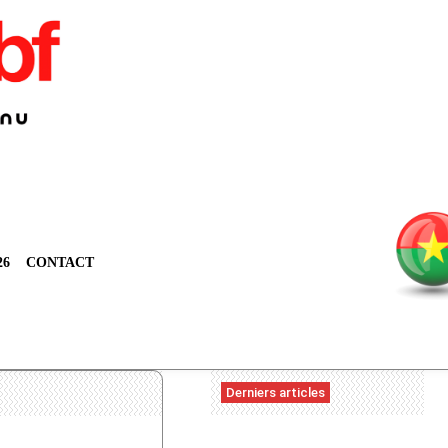
26
CONTACT
Derniers articles