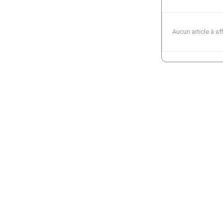
Aucun article à af