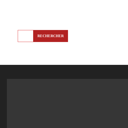
RECHERCHER