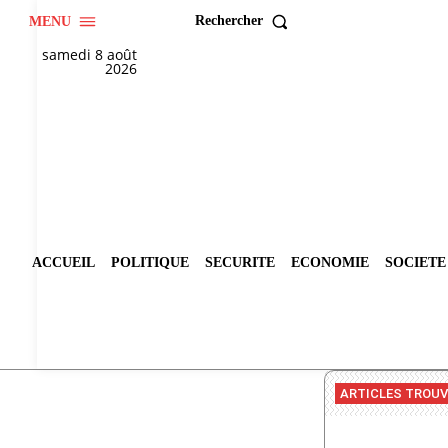
Rechercher
MENU
samedi 8 août
2026
ACCUEIL
POLITIQUE
SECURITE
ECONOMIE
SOCIETE
ARTICLES TROU