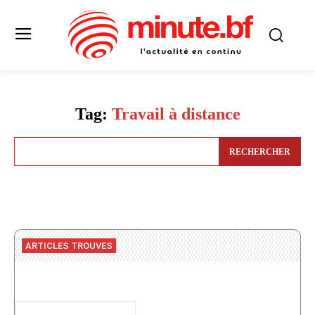
Tag:
Travail à distance
RECHERCHER
ARTICLES TROUVES