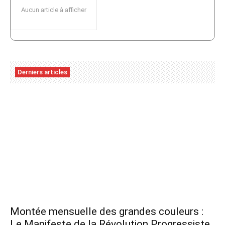
Aucun article à afficher
Derniers articles
Montée mensuelle des grandes couleurs :
Le Manifeste de la Révolution Progressiste