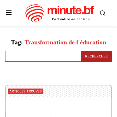
Tag:
Transformation de l'éducation
RECHERCHER
ARTICLES TROUVES