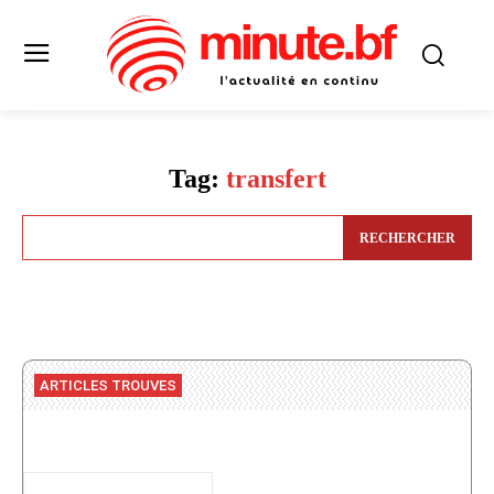
Tag:
transfert
RECHERCHER
ARTICLES TROUVES