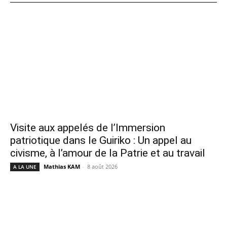
Visite aux appelés de l’Immersion
patriotique dans le Guiriko : Un appel au
civisme, à l’amour de la Patrie et au travail
Mathias KAM
-
8 août 2026
A LA UNE