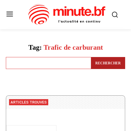
Tag:
Trafic de carburant
RECHERCHER
ARTICLES TROUVES