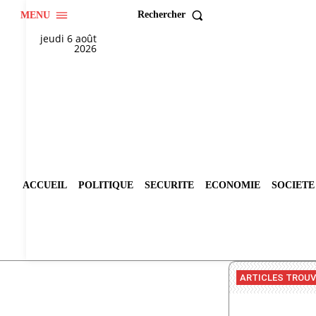
Rechercher
MENU
jeudi 6 août
2026
ACCUEIL
POLITIQUE
SECURITE
ECONOMIE
SOCIETE
ARTICLES TROU