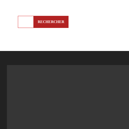
RECHERCHER