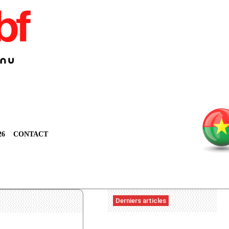
26
CONTACT
Derniers articles