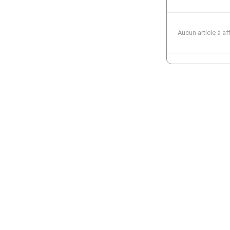
Aucun article à af