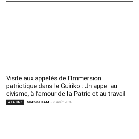
Visite aux appelés de l’Immersion
patriotique dans le Guiriko : Un appel au
civisme, à l’amour de la Patrie et au travail
Mathias KAM
-
8 août 2026
A LA UNE