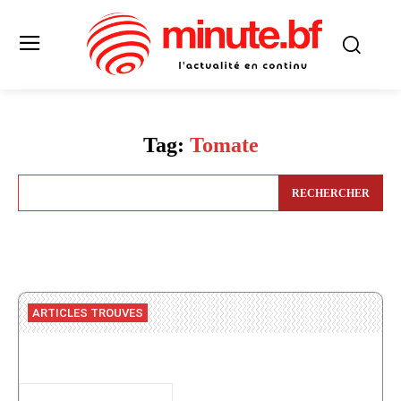
Tag:
Tomate
RECHERCHER
ARTICLES TROUVES