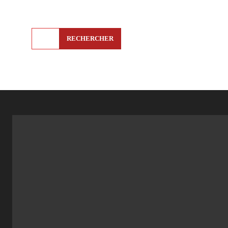
RECHERCHER