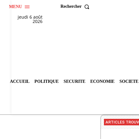
Rechercher
MENU
jeudi 6 août
2026
ACCUEIL
POLITIQUE
SECURITE
ECONOMIE
SOCIETE
ARTICLES TROU