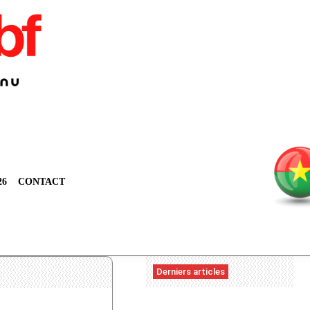
26
CONTACT
Derniers articles