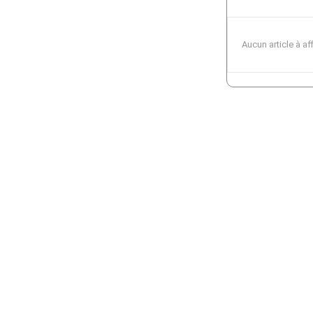
Aucun article à af