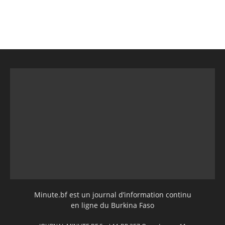
Minute.bf est un journal d’information continu
en ligne du Burkina Faso