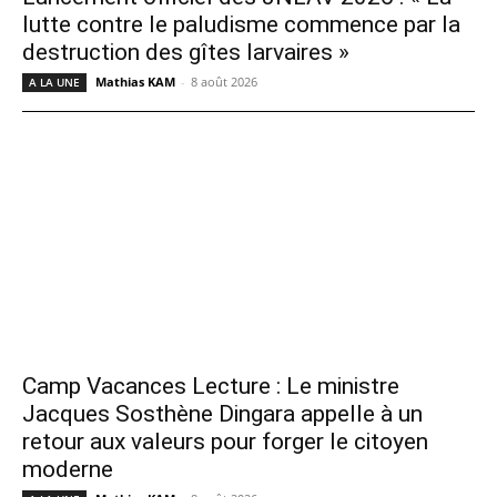
lutte contre le paludisme commence par la
destruction des gîtes larvaires »
Mathias KAM
-
8 août 2026
A LA UNE
Camp Vacances Lecture : Le ministre
Jacques Sosthène Dingara appelle à un
retour aux valeurs pour forger le citoyen
moderne