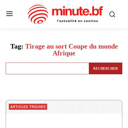
Tag:
Tirage au sort Coupe du monde
Afrique
RECHERCHER
ARTICLES TROUVES