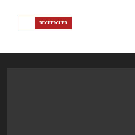
RECHERCHER