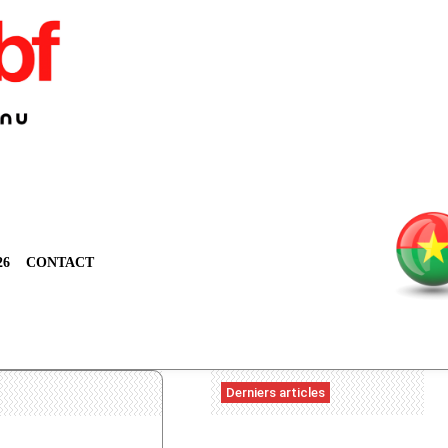
26
CONTACT
Derniers articles