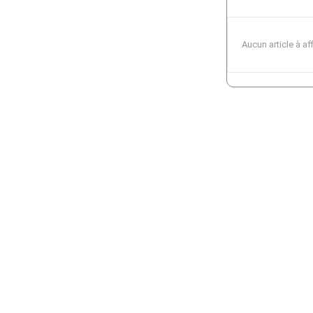
Aucun article à af