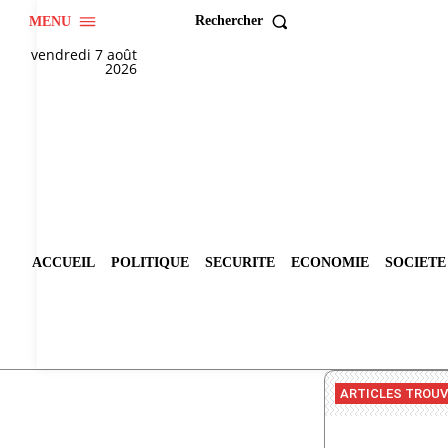
Rechercher
MENU
vendredi 7 août
2026
ACCUEIL
POLITIQUE
SECURITE
ECONOMIE
SOCIETE
ARTICLES TROU