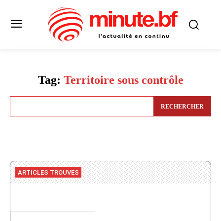
Tag:
Territoire sous contrôle
RECHERCHER
ARTICLES TROUVES