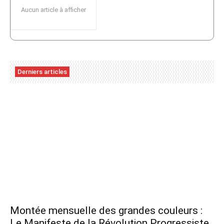
Aucun article à afficher
Derniers articles
Montée mensuelle des grandes couleurs :
Le Manifeste de la Révolution Progressiste