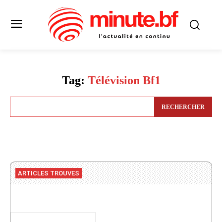
Tag:
Télévision Bf1
RECHERCHER
ARTICLES TROUVES