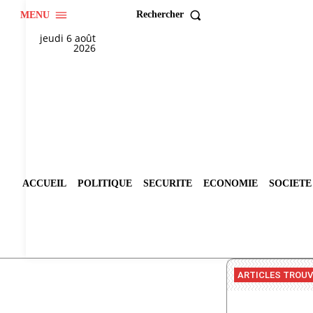
Rechercher
MENU
jeudi 6 août
2026
ACCUEIL
POLITIQUE
SECURITE
ECONOMIE
SOCIETE
ARTICLES TROU