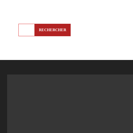
RECHERCHER