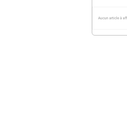
Aucun article à af