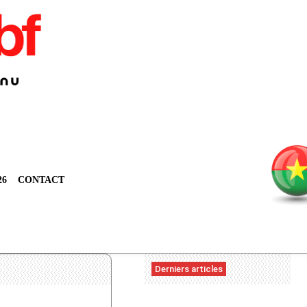
26
CONTACT
Derniers articles