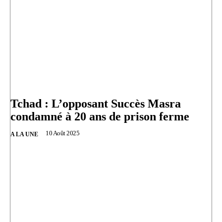
Tchad : L’opposant Succès Masra
condamné à 20 ans de prison ferme
10 Août 2025
A LA UNE