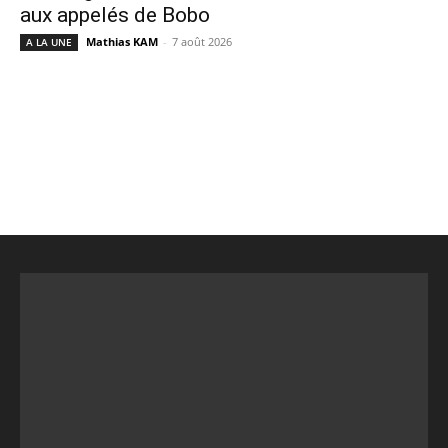
aux appelés de Bobo
Mathias KAM
-
7 août 2026
A LA UNE