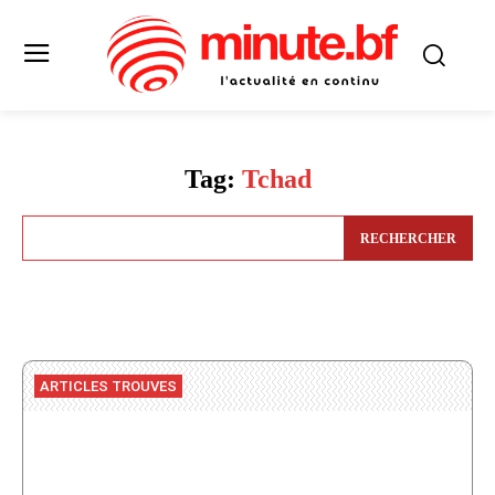
Tag:
Tchad
RECHERCHER
ARTICLES TROUVES