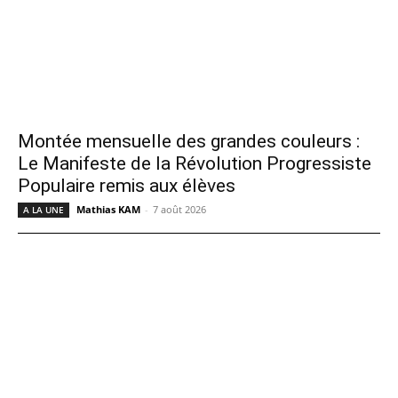
Montée mensuelle des grandes couleurs :
Le Manifeste de la Révolution Progressiste
Populaire remis aux élèves
Mathias KAM
-
7 août 2026
A LA UNE