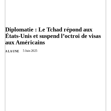
Diplomatie : Le Tchad répond aux
États-Unis et suspend l’octroi de visas
aux Américains
5 Juin 2025
A LA UNE