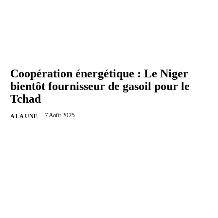
Coopération énergétique : Le Niger
bientôt fournisseur de gasoil pour le
Tchad
7 Août 2025
A LA UNE