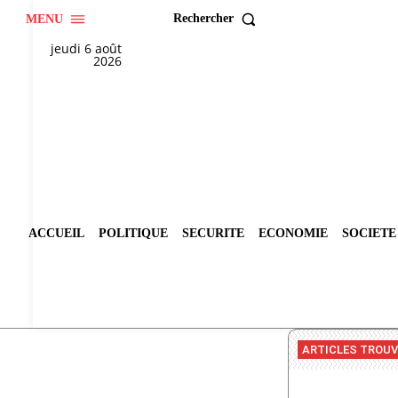
Rechercher
MENU
jeudi 6 août
2026
ACCUEIL
POLITIQUE
SECURITE
ECONOMIE
SOCIETE
ARTICLES TROU