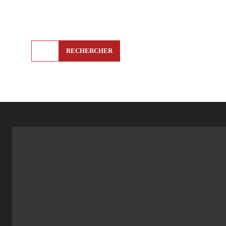
RECHERCHER