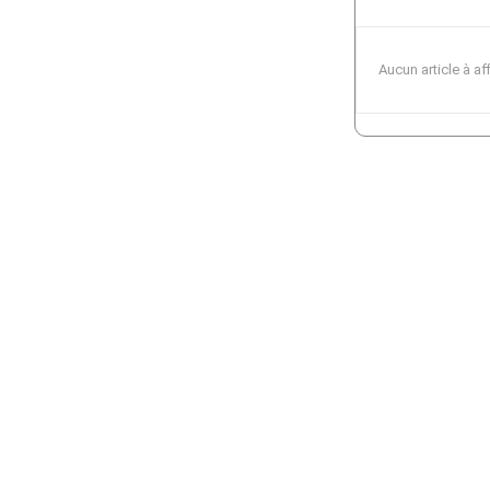
Aucun article à af