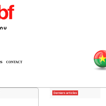
26
CONTACT
Derniers articles