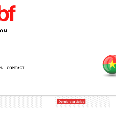
26
CONTACT
Derniers articles