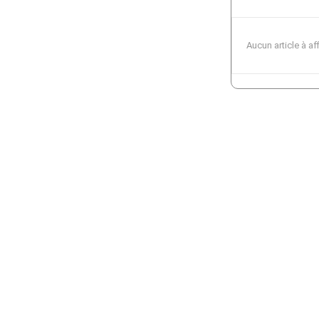
Aucun article à af