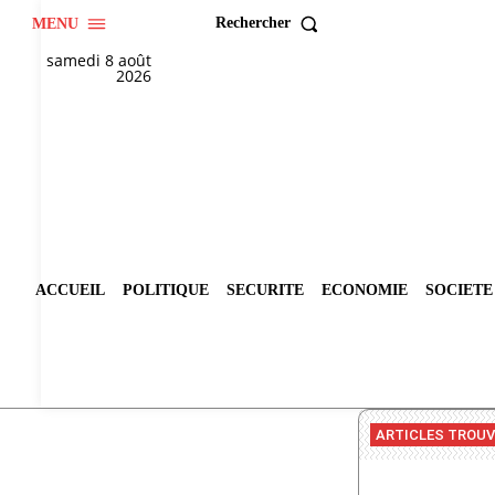
Rechercher
MENU
samedi 8 août
2026
ACCUEIL
POLITIQUE
SECURITE
ECONOMIE
SOCIETE
ARTICLES TROU