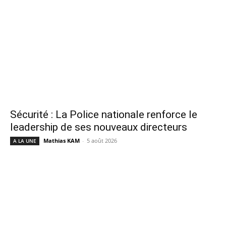
Sécurité : La Police nationale renforce le
leadership de ses nouveaux directeurs
Mathias KAM
-
5 août 2026
A LA UNE