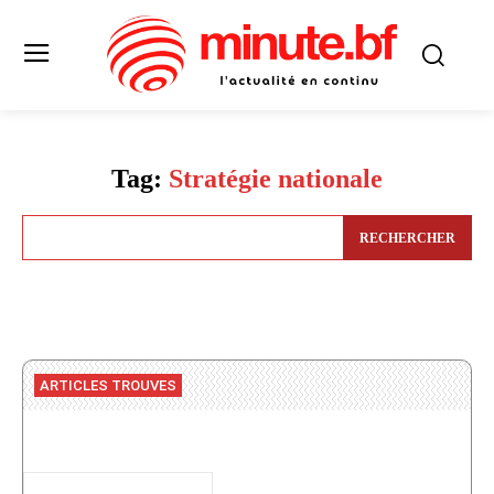
Tag:
Stratégie nationale
RECHERCHER
ARTICLES TROUVES