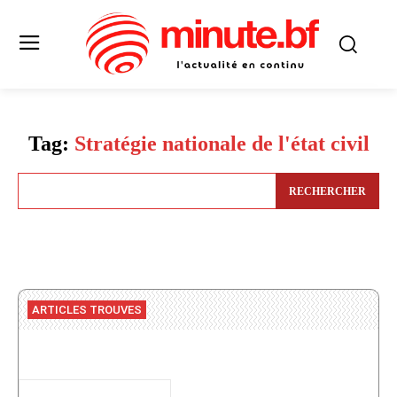
Tag:
Stratégie nationale de l'état civil
RECHERCHER
ARTICLES TROUVES