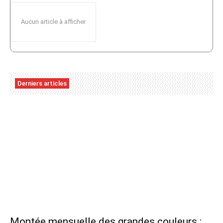
Aucun article à afficher
Derniers articles
Montée mensuelle des grandes couleurs :