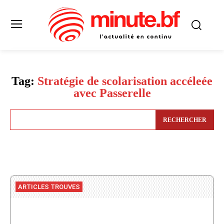
Tag:
Stratégie de scolarisation accéleée
avec Passerelle
RECHERCHER
ARTICLES TROUVES