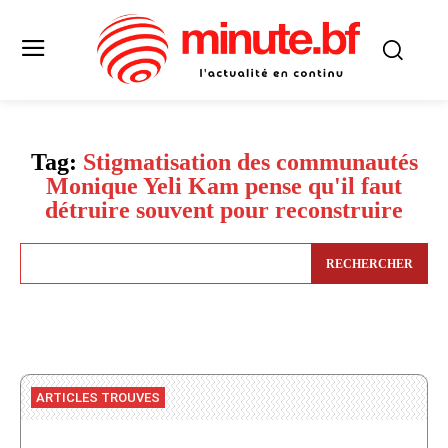
Tag:
Stigmatisation des communautés
Monique Yeli Kam pense qu'il faut
détruire souvent pour reconstruire
RECHERCHER
ARTICLES TROUVES