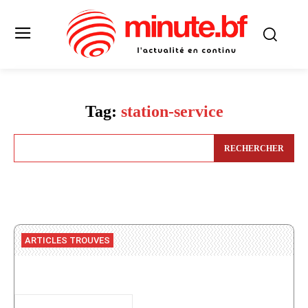
Tag:
station-service
RECHERCHER
ARTICLES TROUVES