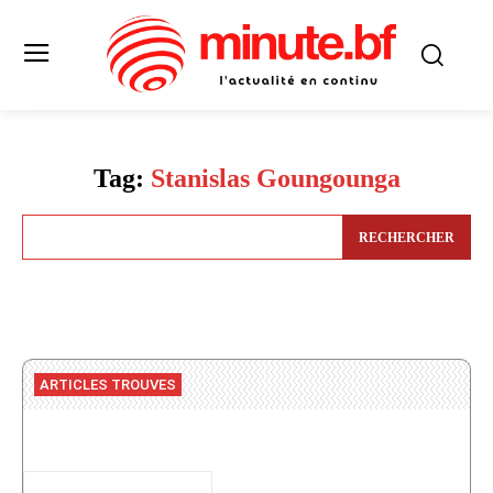
Tag:
Stanislas Goungounga
RECHERCHER
ARTICLES TROUVES