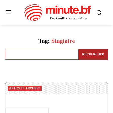
Tag:
Stagiaire
RECHERCHER
ARTICLES TROUVES