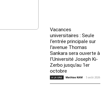
Vacances
universitaires : Seule
l’entrée principale sur
l’avenue Thomas
Sankara sera ouverte à
l’Université Joseph Ki-
Zerbo jusqu’au 1er
octobre
Mathias KAM
-
5 août 2026
A LA UNE