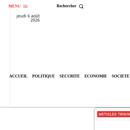
Rechercher
MENU
jeudi 6 août
2026
ACCUEIL
POLITIQUE
SECURITE
ECONOMIE
SOCIETE
ARTICLES TROU