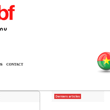
26
CONTACT
Derniers articles