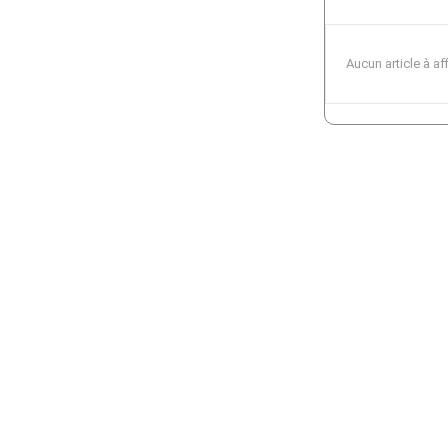
Aucun article à af