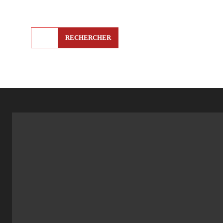
RECHERCHER