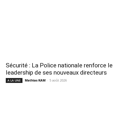
Sécurité : La Police nationale renforce le
leadership de ses nouveaux directeurs
Mathias KAM
-
5 août 2026
A LA UNE