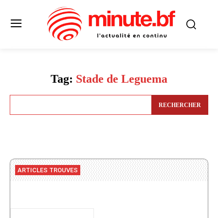
Tag:
Stade de Leguema
RECHERCHER
ARTICLES TROUVES