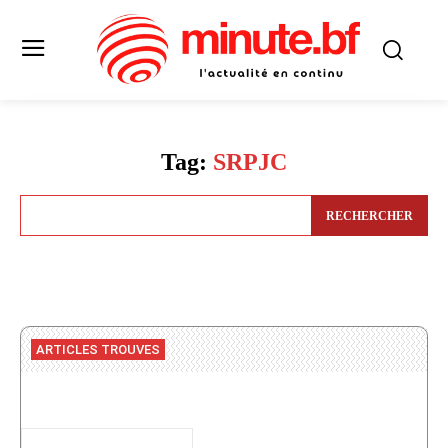
Tag:
SRPJC
RECHERCHER
ARTICLES TROUVES