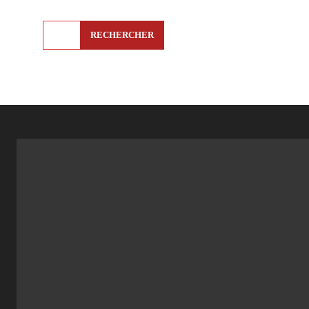
RECHERCHER