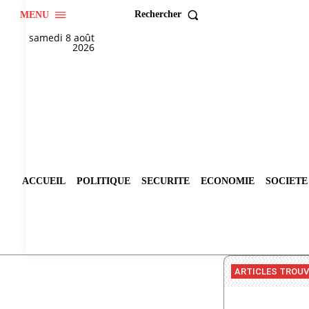
Rechercher
MENU
samedi 8 août
2026
ACCUEIL
POLITIQUE
SECURITE
ECONOMIE
SOCIETE
ARTICLES TROU