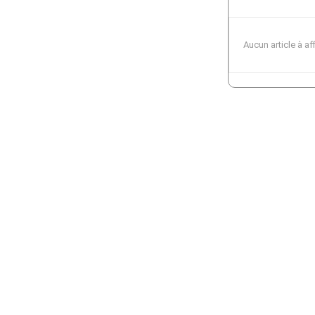
Aucun article à af