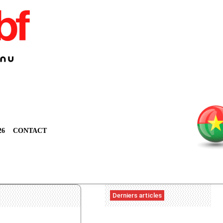
26
CONTACT
Derniers articles