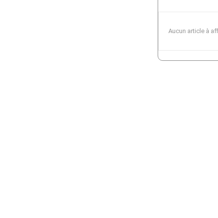
Aucun article à af