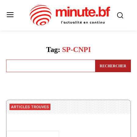
Tag:
SP-CNPI
RECHERCHER
ARTICLES TROUVES