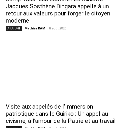
Jacques Sosthène Dingara appelle à un
retour aux valeurs pour forger le citoyen
moderne
Mathias KAM
-
8 août 2026
A LA UNE
Visite aux appelés de l’Immersion
patriotique dans le Guiriko : Un appel au
civisme, à l’amour de la Patrie et au travail