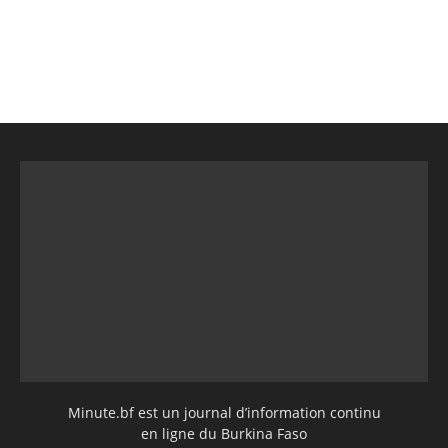
Minute.bf est un journal d’information continu
en ligne du Burkina Faso