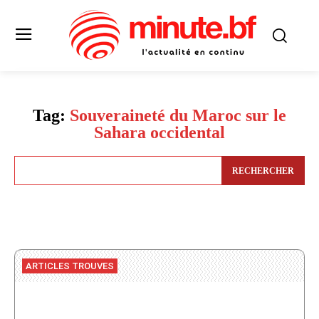
Tag:
Souveraineté du Maroc sur le
Sahara occidental
RECHERCHER
ARTICLES TROUVES