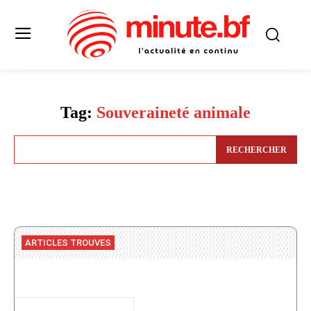
Tag:
Souveraineté animale
RECHERCHER
ARTICLES TROUVES