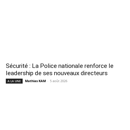
Sécurité : La Police nationale renforce le
leadership de ses nouveaux directeurs
Mathias KAM
-
5 août 2026
A LA UNE