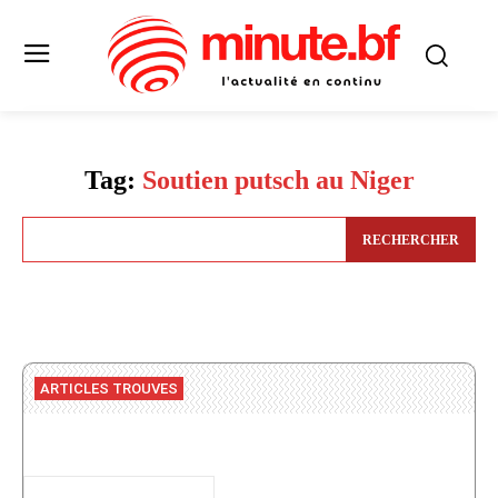
Tag:
Soutien putsch au Niger
RECHERCHER
ARTICLES TROUVES