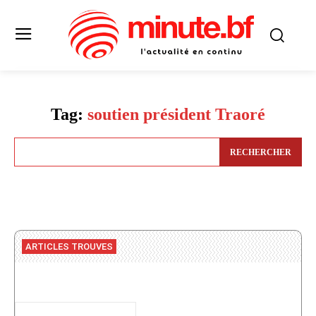
Tag:
soutien président Traoré
RECHERCHER
ARTICLES TROUVES