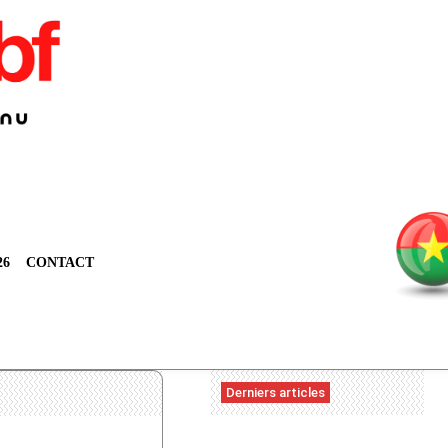
26
CONTACT
Derniers articles