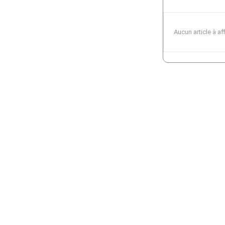
Aucun article à af