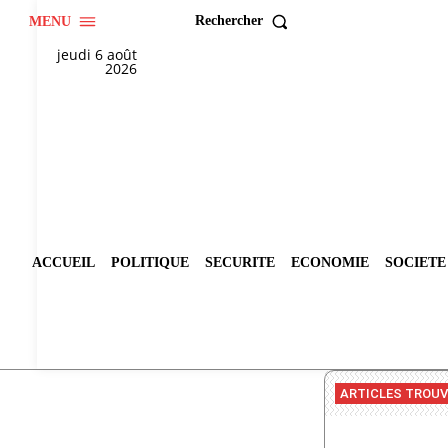
Rechercher
MENU
jeudi 6 août
2026
ACCUEIL
POLITIQUE
SECURITE
ECONOMIE
SOCIETE
ARTICLES TROU