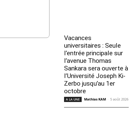
Vacances
universitaires : Seule
l’entrée principale sur
l’avenue Thomas
Sankara sera ouverte à
l’Université Joseph Ki-
Zerbo jusqu’au 1er
octobre
Mathias KAM
-
5 août 2026
A LA UNE