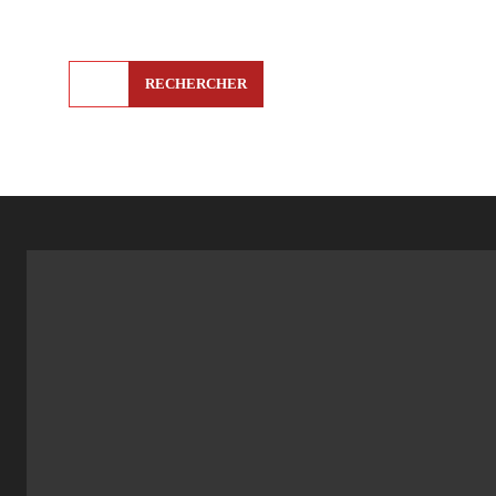
RECHERCHER