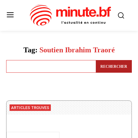
Tag:
Soutien Ibrahim Traoré
RECHERCHER
ARTICLES TROUVES