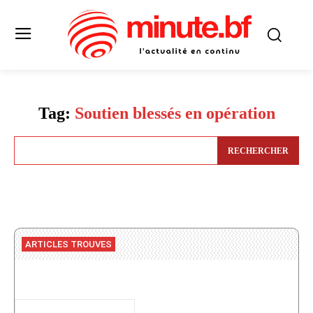
Tag:
Soutien blessés en opération
RECHERCHER
ARTICLES TROUVES