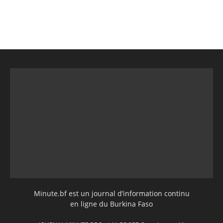
Minute.bf est un journal d’information continu
en ligne du Burkina Faso