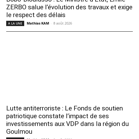
ZERBO salue l’évolution des travaux et exige
le respect des délais
Mathias KAM
-
8 août 2026
A LA UNE
Lutte antiterroriste : Le Fonds de soutien
patriotique constate l’impact de ses
investissements aux VDP dans la région du
Goulmou