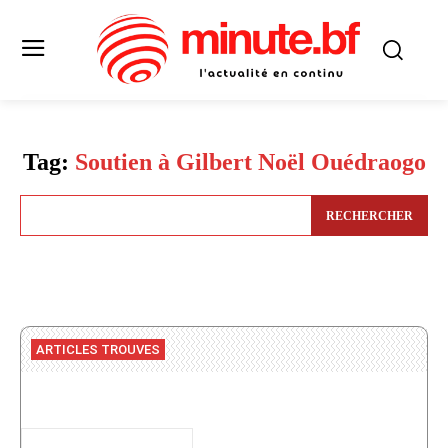
Tag:
Soutien à Gilbert Noël Ouédraogo
RECHERCHER
ARTICLES TROUVES