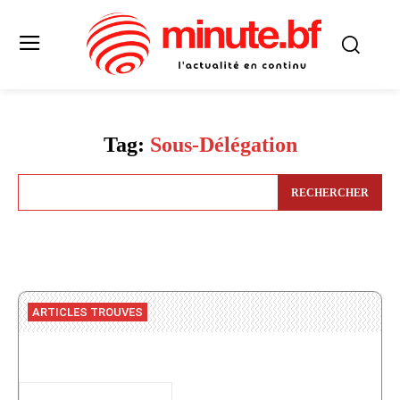
Tag:
Sous-Délégation
RECHERCHER
ARTICLES TROUVES