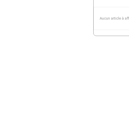
Aucun article à af