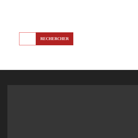
RECHERCHER