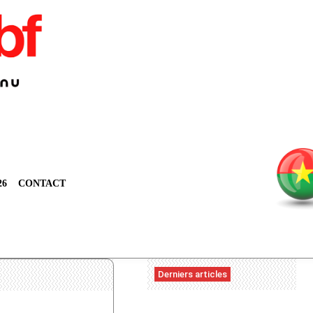
26
CONTACT
Derniers articles