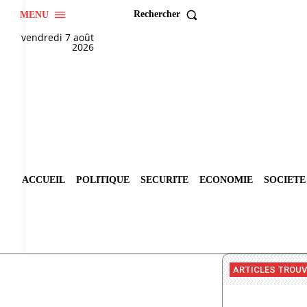
Rechercher
MENU
vendredi 7 août
2026
ACCUEIL
POLITIQUE
SECURITE
ECONOMIE
SOCIETE
ARTICLES TROU