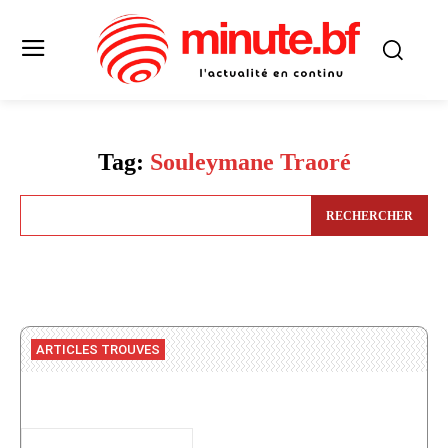
Tag:
Souleymane Traoré
RECHERCHER
ARTICLES TROUVES