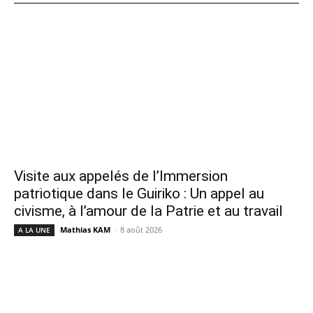
Visite aux appelés de l’Immersion
patriotique dans le Guiriko : Un appel au
civisme, à l’amour de la Patrie et au travail
Mathias KAM
-
8 août 2026
A LA UNE