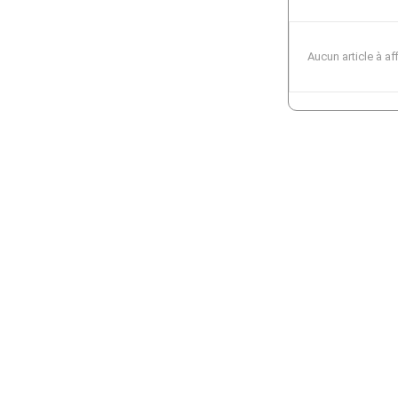
Aucun article à af