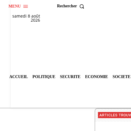
Rechercher
MENU
samedi 8 août
2026
ACCUEIL
POLITIQUE
SECURITE
ECONOMIE
SOCIETE
ARTICLES TROU