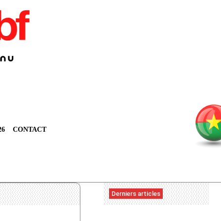
26
CONTACT
Derniers articles