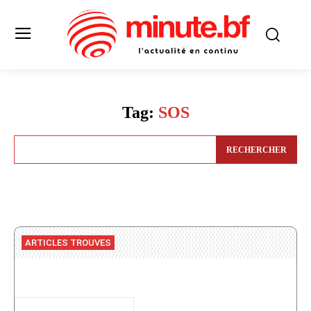
Tag:
SOS
RECHERCHER
ARTICLES TROUVES