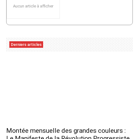
Aucun article à afficher
Derniers articles
Montée mensuelle des grandes couleurs :
Le Manifeste de la Révolution Progressiste