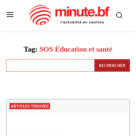
Tag:
SOS Éducation et santé
RECHERCHER
ARTICLES TROUVES