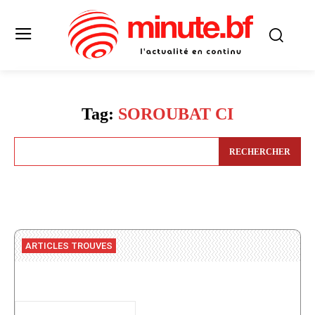
Tag:
SOROUBAT CI
RECHERCHER
ARTICLES TROUVES